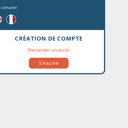
 contacter
CRÉATION DE COMPTE
Demander un accès
S'inscrire