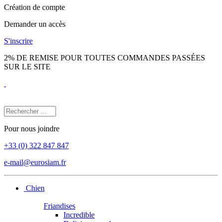
Création de compte
Demander un accès
S'inscrire
2% DE REMISE POUR TOUTES COMMANDES PASSÉES
SUR LE SITE
Pour nous joindre
+33 (0) 322 847 847
e-mail@eurosiam.fr
Chien
Friandises
Incredible