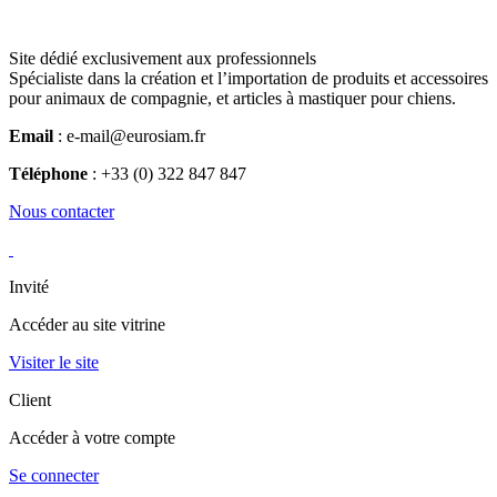
Site dédié exclusivement aux professionnels
Spécialiste dans la création et l’importation de produits et accessoires
pour animaux de compagnie, et articles à mastiquer pour chiens.
Email
: e-mail@eurosiam.fr
Téléphone
: +33 (0) 322 847 847
Nous contacter
Invité
Accéder au site vitrine
Visiter le site
Client
Accéder à votre compte
Se connecter